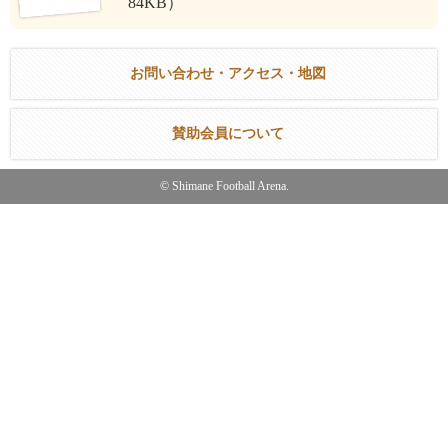
84KB）
お問い合わせ・アクセス・地図
賛助会員について
© Shimane Football Arena.