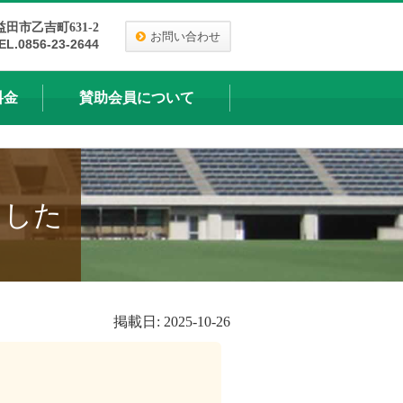
益田市乙吉町631-2
お問い合わせ
EL.0856-23-2644
料金
賛助会員について
ました
掲載日: 2025-10-26