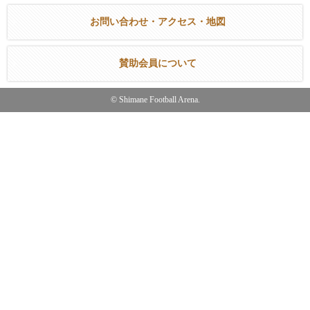
お問い合わせ・アクセス・地図
賛助会員について
© Shimane Football Arena.