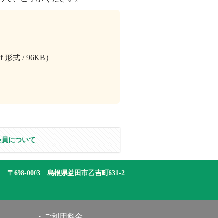
f 形式 / 96KB）
会員について
〒698-0003 島根県益田市乙吉町631-2
ご利用料金