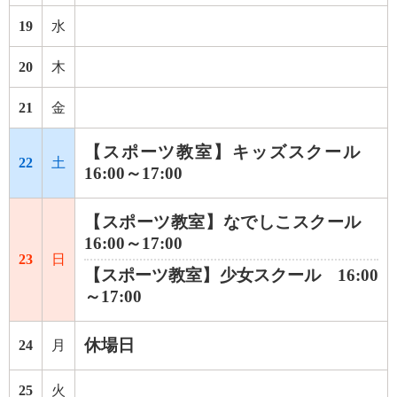
19
水
20
木
21
金
【スポーツ教室】キッズスクール
22
土
16:00～17:00
【スポーツ教室】なでしこスクール
16:00～17:00
23
日
【スポーツ教室】少女スクール 16:00
～17:00
休場日
24
月
25
火