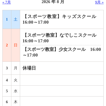
2026 年 8 月
« 7月
9月 »
【スポーツ教室】キッズスクール
1
土
16:00～17:00
【スポーツ教室】なでしこスクール
16:00～17:00
2
日
【スポーツ教室】少女スクール 16:00
～17:00
休場日
3
月
4
火
5
水
6
木